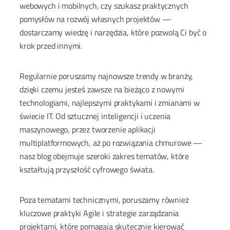
webowych i mobilnych, czy szukasz praktycznych
pomysłów na rozwój własnych projektów —
dostarczamy wiedzę i narzędzia, które pozwolą Ci być o
krok przed innymi.
Regularnie poruszamy najnowsze trendy w branży,
dzięki czemu jesteś zawsze na bieżąco z nowymi
technologiami, najlepszymi praktykami i zmianami w
świecie IT. Od sztucznej inteligencji i uczenia
maszynowego, przez tworzenie aplikacji
multiplatformowych, aż po rozwiązania chmurowe —
nasz blog obejmuje szeroki zakres tematów, które
kształtują przyszłość cyfrowego świata.
Poza tematami technicznymi, poruszamy również
kluczowe praktyki Agile i strategie zarządzania
projektami, które pomagają skutecznie kierować