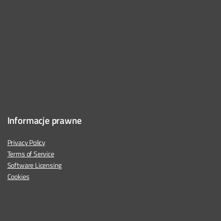
Informacje prawne
Privacy Policy
Terms of Service
Software Licensing
Cookies