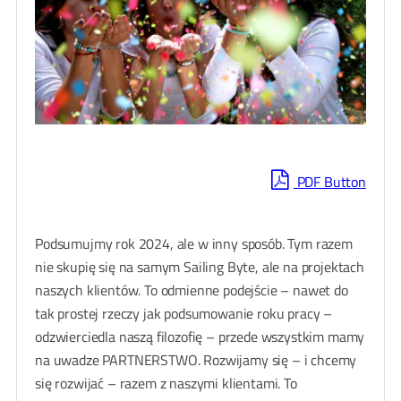
PDF Button
Podsumujmy rok 2024, ale w inny sposób. Tym razem
nie skupię się na samym Sailing Byte, ale na projektach
naszych klientów. To odmienne podejście – nawet do
tak prostej rzeczy jak podsumowanie roku pracy –
odzwierciedla naszą filozofię – przede wszystkim mamy
na uwadze PARTNERSTWO. Rozwijamy się – i chcemy
się rozwijać – razem z naszymi klientami. To