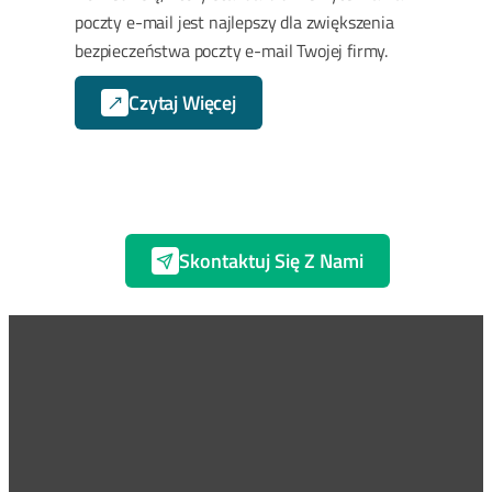
poczty e-mail jest najlepszy dla zwiększenia
bezpieczeństwa poczty e-mail Twojej firmy.
Czytaj Więcej
Skontaktuj Się Z Nami