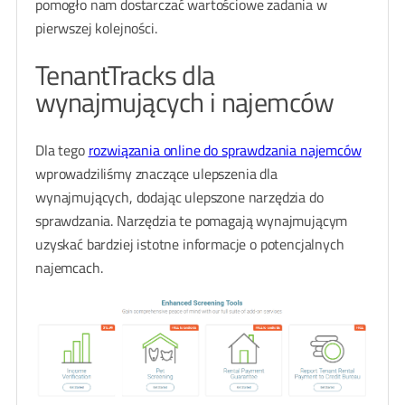
pomogło nam dostarczać wartościowe zadania w
pierwszej kolejności.
TenantTracks dla
wynajmujących i najemców
Dla tego
rozwiązania online do sprawdzania najemców
wprowadziliśmy znaczące ulepszenia dla
wynajmujących, dodając ulepszone narzędzia do
sprawdzania. Narzędzia te pomagają wynajmującym
uzyskać bardziej istotne informacje o potencjalnych
najemcach.