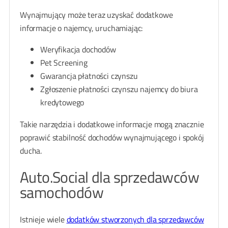
Wynajmujący może teraz uzyskać dodatkowe
informacje o najemcy, uruchamiając:
Weryfikacja dochodów
Pet Screening
Gwarancja płatności czynszu
Zgłoszenie płatności czynszu najemcy do biura
kredytowego
Takie narzędzia i dodatkowe informacje mogą znacznie
poprawić stabilność dochodów wynajmującego i spokój
ducha.
Auto.Social dla sprzedawców
samochodów
Istnieje wiele
dodatków stworzonych dla sprzedawców