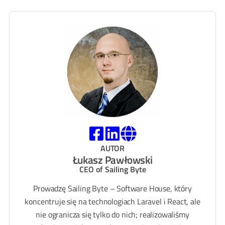
AUTOR
Łukasz Pawłowski
CEO of Sailing Byte
Prowadzę Sailing Byte – Software House, który
koncentruje się na technologiach Laravel i React, ale
nie ogranicza się tylko do nich; realizowaliśmy