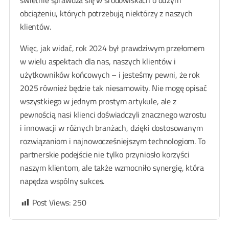
obciążeniu, których potrzebują niektórzy z naszych
klientów.
Więc, jak widać, rok 2024 był prawdziwym przełomem
w wielu aspektach dla nas, naszych klientów i
użytkowników końcowych – i jesteśmy pewni, że rok
2025 również będzie tak niesamowity. Nie mogę opisać
wszystkiego w jednym prostym artykule, ale z
pewnością nasi klienci doświadczyli znacznego wzrostu
i innowacji w różnych branżach, dzięki dostosowanym
rozwiązaniom i najnowocześniejszym technologiom. To
partnerskie podejście nie tylko przyniosło korzyści
naszym klientom, ale także wzmocniło synergię, która
napędza wspólny sukces.
Post Views:
250