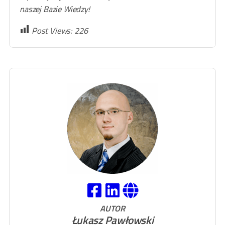
naszej Bazie Wiedzy!
Post Views:
226
AUTOR
Łukasz Pawłowski