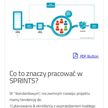
PDF Button
Co to znaczy pracować w
SPRINTS?
W “standardowym”, nie zwinnym rozwoju projektu
mamy tendencję do:
1) planowania & określania z wyprzedzeniem każdego