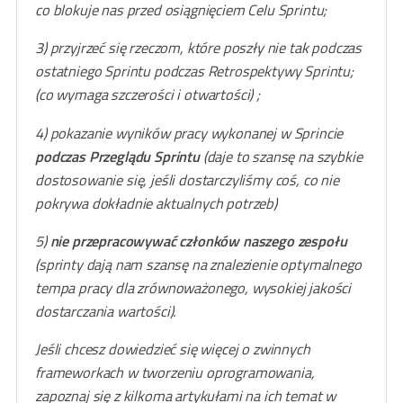
co blokuje nas przed osiągnięciem Celu Sprintu;
3) przyjrzeć się rzeczom, które poszły nie tak podczas
ostatniego Sprintu podczas Retrospektywy Sprintu;
(co wymaga szczerości i otwartości) ;
4) pokazanie wyników pracy wykonanej w Sprincie
podczas Przeglądu Sprintu
(daje to szansę na szybkie
dostosowanie się, jeśli dostarczyliśmy coś, co nie
pokrywa dokładnie aktualnych potrzeb)
5)
nie przepracowywać członków naszego zespołu
(sprinty dają nam szansę na znalezienie optymalnego
tempa pracy dla zrównoważonego, wysokiej jakości
dostarczania wartości).
Jeśli chcesz dowiedzieć się więcej o zwinnych
frameworkach w tworzeniu oprogramowania,
zapoznaj się z kilkoma artykułami na ich temat w