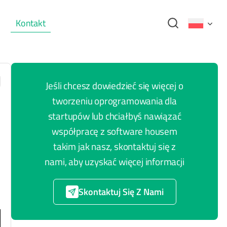
Kontakt
Jeśli chcesz dowiedzieć się więcej o
tworzeniu oprogramowania dla
startupów lub chciałbyś nawiązać
współpracę z software housem
takim jak nasz, skontaktuj się z
nami, aby uzyskać więcej informacji
Skontaktuj Się Z Nami