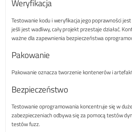
Weryfikacja
Testowanie kodu i weryfikacja jego poprawności jes
jeśli jest wadliwy, cały projekt przestaje działać. 
ważne dla zapewnienia bezpieczeństwa oprogramo
Pakowanie
Pakowanie oznacza tworzenie kontenerów i artefak
Bezpieczeństwo
Testowanie oprogramowania koncentruje się w duże
zabezpieczeniach odbywa się za pomocą testów dyna
testów fuzz.